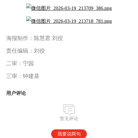
海报制作：陈慧君 刘佼
责任编辑：刘佼
二审：宁园
三审：钟建基
用户评论
暂无评论
我要说两句