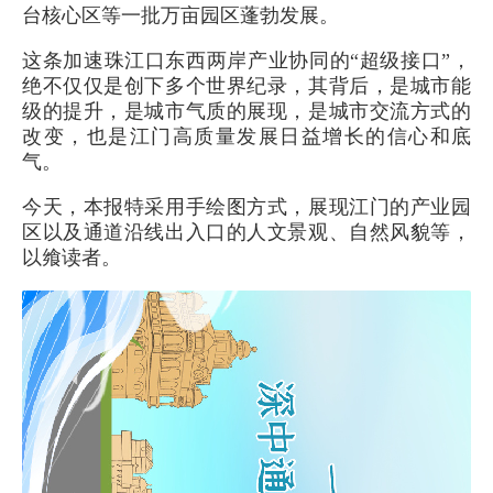
台核心区等一批万亩园区蓬勃发展。
这条加速珠江口东西两岸产业协同的“超级接口”，
绝不仅仅是创下多个世界纪录，其背后，是城市能
级的提升，是城市气质的展现，是城市交流方式的
改变，也是江门高质量发展日益增长的信心和底
气。
今天，本报特采用手绘图方式，展现江门的产业园
区以及通道沿线出入口的人文景观、自然风貌等，
以飨读者。