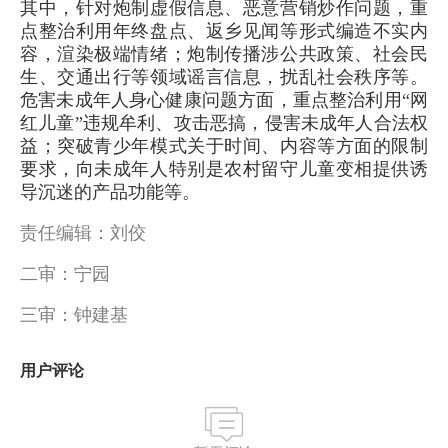
其中，针对炮制虚假信息、恶意营销炒作问题，重
点整治利用年终盘点、返乡见闻等形式编造不实内
容，渲染极端情绪；炮制传播涉公共政策、社会民
生、交通出行等领域谣言信息，扰乱社会秩序等。
危害未成年人身心健康问题方面，重点整治利用“网
红儿童”违规牟利、攻击恶搞，侵害未成年人合法权
益；突破青少年模式关于时间、内容等方面的限制
要求，向未成年人特别是农村留守儿童变相提供诱
导沉迷的产品功能等。
责任编辑：刘佼
二审：宁园
三审：钟建基
用户评论